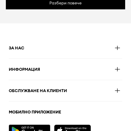
Разбери повече
ЗА НАС
ИНФОРМАЦИЯ
ОБСЛУЖВАНЕ НА КЛИЕНТИ
МОБИЛНО ПРИЛОЖЕНИЕ