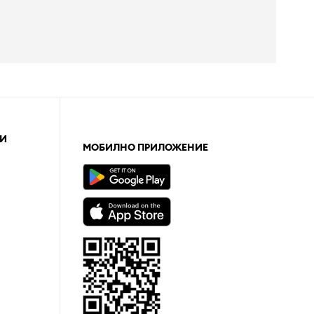
И
МОБИЛНО ПРИЛОЖЕНИЕ
а