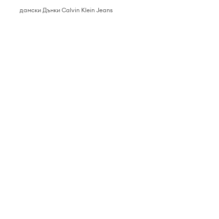
дамски Дънки Calvin Klein Jeans