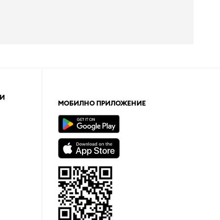
И
МОБИЛНО ПРИЛОЖЕНИЕ
а