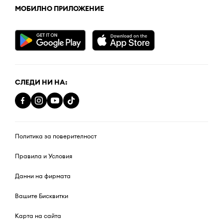
МОБИЛНО ПРИЛОЖЕНИЕ
СЛЕДИ НИ НА:
Политика за поверителност
Правила и Условия
Данни на фирмата
Вашите Бисквитки
Карта на сайта