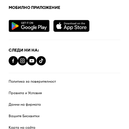
МОБИЛНО ПРИЛОЖЕНИЕ
СЛЕДИ НИ НА:
Политика за поверителност
Правила и Условия
Данни на фирмата
Вашите Бисквитки
Карта на сайта