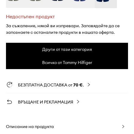
Недостъпен продукт
За съжаление, някой ви изпревари. Заповядайте да се
запознаете с останалите продукти в нашата оферта.
Други от тази категория
Всичко от Tommy Hilfiger
БЕЗПЛАТНА ДОСТАВКА от
70 €
.
ВРЪЩАНЕ И РЕКЛАМАЦИЯ
Описание на продукта