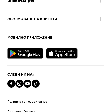
ИНФОРМАЦИЯ
ОБСЛУЖВАНЕ НА КЛИЕНТИ
МОБИЛНО ПРИЛОЖЕНИЕ
СЛЕДИ НИ НА:
Политика за поверителност
Правила и Условия