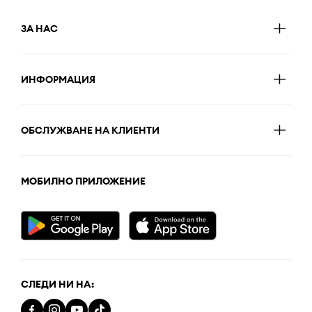
ЗА НАС
ИНФОРМАЦИЯ
ОБСЛУЖВАНЕ НА КЛИЕНТИ
МОБИЛНО ПРИЛОЖЕНИЕ
СЛЕДИ НИ НА: