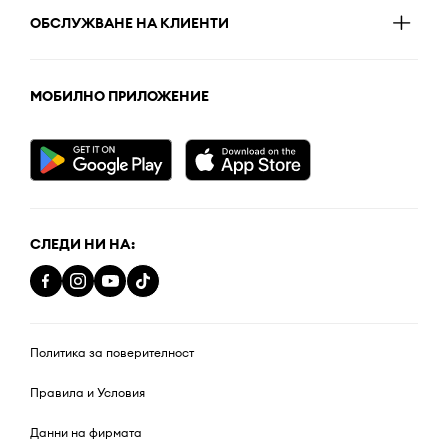
ОБСЛУЖВАНЕ НА КЛИЕНТИ
МОБИЛНО ПРИЛОЖЕНИЕ
СЛЕДИ НИ НА:
Политика за поверителност
Правила и Условия
Данни на фирмата