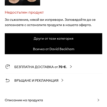
Недостъпен продукт
За съжаление, някой ви изпревари. Заповядайте да се
запознаете с останалите продукти в нашата оферта.
Други от тази категория
Всичко от David Beckham
БЕЗПЛАТНА ДОСТАВКА от
70 €
.
ВРЪЩАНЕ И РЕКЛАМАЦИЯ
Описание на продукта