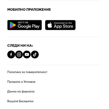
МОБИЛНО ПРИЛОЖЕНИЕ
СЛЕДИ НИ НА:
Политика за поверителност
Правила и Условия
Данни на фирмата
Вашите Бисквитки