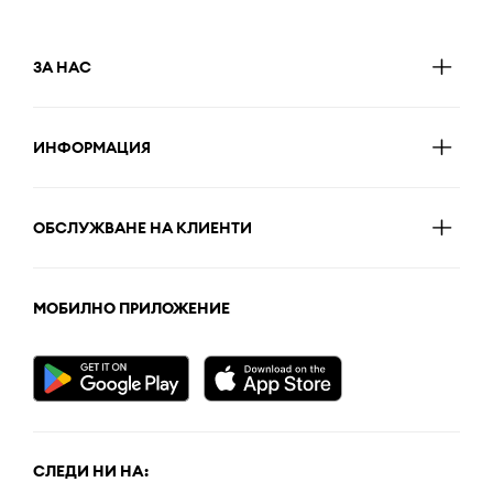
ЗА НАС
ИНФОРМАЦИЯ
ОБСЛУЖВАНЕ НА КЛИЕНТИ
МОБИЛНО ПРИЛОЖЕНИЕ
СЛЕДИ НИ НА: