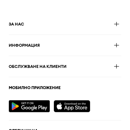
ЗА НАС
ИНФОРМАЦИЯ
ОБСЛУЖВАНЕ НА КЛИЕНТИ
МОБИЛНО ПРИЛОЖЕНИЕ