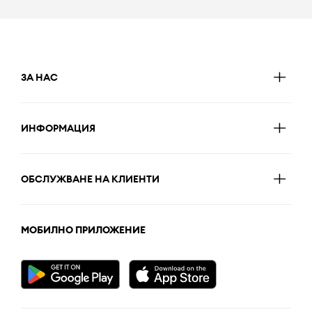
ЗА НАС
ИНФОРМАЦИЯ
ОБСЛУЖВАНЕ НА КЛИЕНТИ
МОБИЛНО ПРИЛОЖЕНИЕ