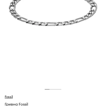
Fossil
Гривна Fossil