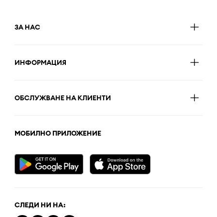
ЗА НАС
ИНФОРМАЦИЯ
ОБСЛУЖВАНЕ НА КЛИЕНТИ
МОБИЛНО ПРИЛОЖЕНИЕ
СЛЕДИ НИ НА: