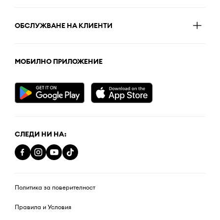
ОБСЛУЖВАНЕ НА КЛИЕНТИ
МОБИЛНО ПРИЛОЖЕНИЕ
СЛЕДИ НИ НА:
Политика за поверителност
Правила и Условия