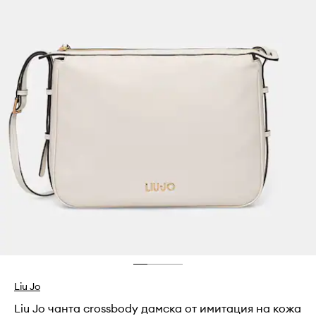
Liu Jo
Liu Jo чанта crossbody дамска от имитация на кожа