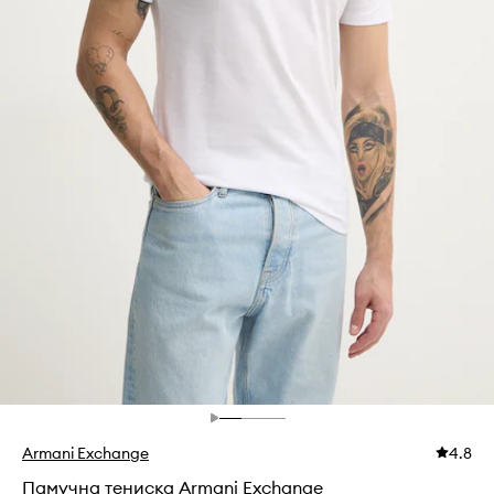
Armani Exchange
4.8
Памучна тениска Armani Exchange