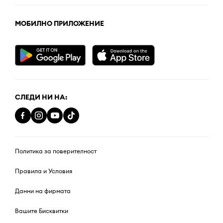
МОБИЛНО ПРИЛОЖЕНИЕ
СЛЕДИ НИ НА:
Политика за поверителност
Правила и Условия
Данни на фирмата
Вашите Бисквитки