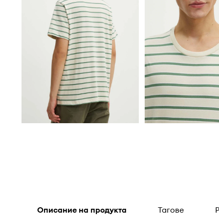
Описание на продукта
Тагове