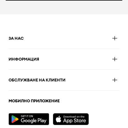
ЗА НАС
ИНФОРМАЦИЯ
ОБСЛУЖВАНЕ НА КЛИЕНТИ
МОБИЛНО ПРИЛОЖЕНИЕ