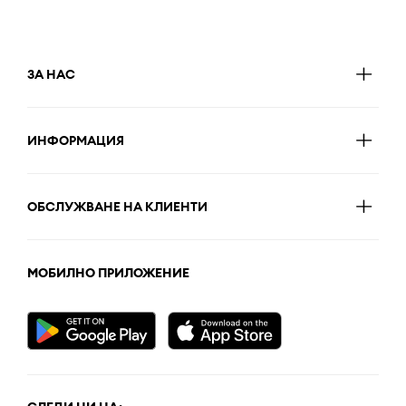
ЗА НАС
ИНФОРМАЦИЯ
ОБСЛУЖВАНЕ НА КЛИЕНТИ
МОБИЛНО ПРИЛОЖЕНИЕ