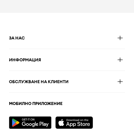
ЗА НАС
ИНФОРМАЦИЯ
ОБСЛУЖВАНЕ НА КЛИЕНТИ
МОБИЛНО ПРИЛОЖЕНИЕ