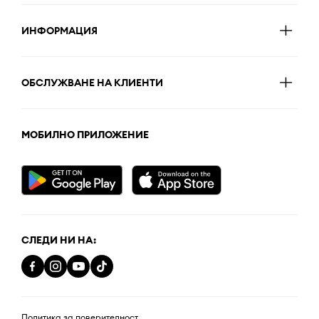
ИНФОРМАЦИЯ
ОБСЛУЖВАНЕ НА КЛИЕНТИ
МОБИЛНО ПРИЛОЖЕНИЕ
СЛЕДИ НИ НА:
Политика за поверителност