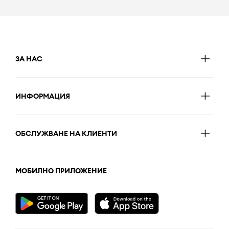
ЗА НАС
ИНФОРМАЦИЯ
ОБСЛУЖВАНЕ НА КЛИЕНТИ
МОБИЛНО ПРИЛОЖЕНИЕ