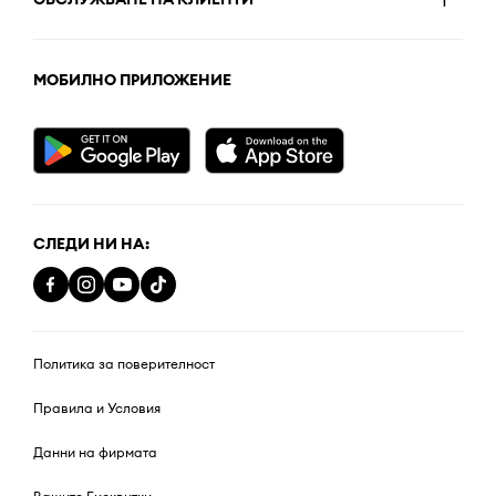
МОБИЛНО ПРИЛОЖЕНИЕ
СЛЕДИ НИ НА:
Политика за поверителност
Правила и Условия
Данни на фирмата