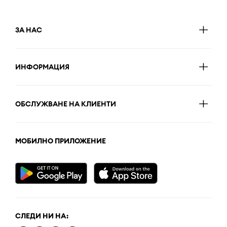
ЗА НАС
ИНФОРМАЦИЯ
ОБСЛУЖВАНЕ НА КЛИЕНТИ
МОБИЛНО ПРИЛОЖЕНИЕ
СЛЕДИ НИ НА: