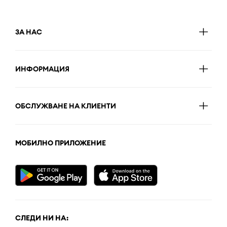
ЗА НАС
ИНФОРМАЦИЯ
ОБСЛУЖВАНЕ НА КЛИЕНТИ
МОБИЛНО ПРИЛОЖЕНИЕ
СЛЕДИ НИ НА: