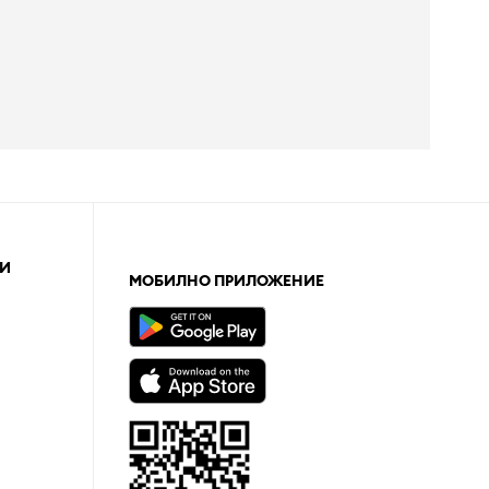
И
МОБИЛНО ПРИЛОЖЕНИЕ
а