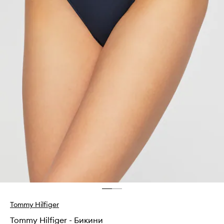
Tommy Hilfiger
Tommy Hilfiger - Бикини