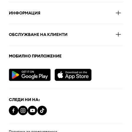
ИНФОРМАЦИЯ
ОБСЛУЖВАНЕ НА КЛИЕНТИ
МОБИЛНО ПРИЛОЖЕНИЕ
СЛЕДИ НИ НА:
Политика за поверителност