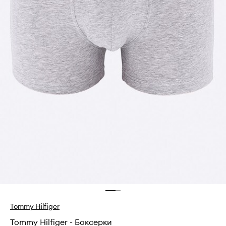
Tommy Hilfiger
Tommy Hilfiger - Боксерки