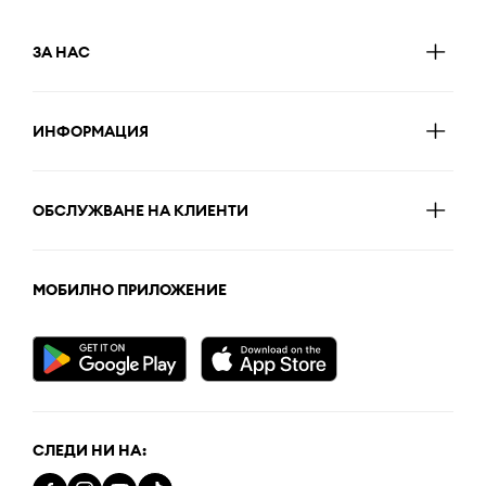
ЗА НАС
ИНФОРМАЦИЯ
ОБСЛУЖВАНЕ НА КЛИЕНТИ
МОБИЛНО ПРИЛОЖЕНИЕ
СЛЕДИ НИ НА: