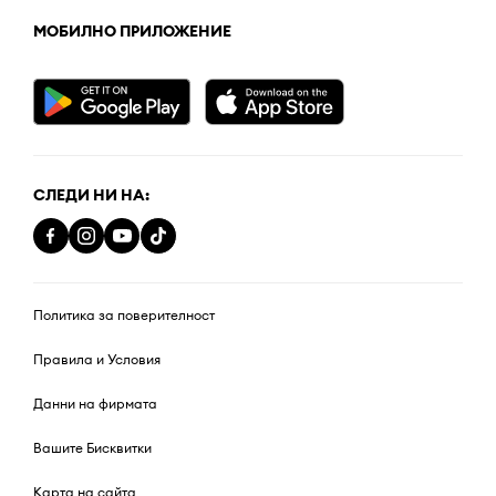
МОБИЛНО ПРИЛОЖЕНИЕ
СЛЕДИ НИ НА:
Политика за поверителност
Правила и Условия
Данни на фирмата
Вашите Бисквитки
Карта на сайта