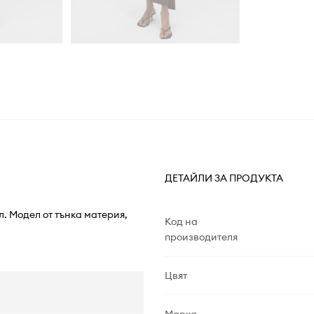
ДЕТАЙЛИ ЗА ПРОДУКТА
. Модел от тънка материя,
Код на
производителя
Цвят