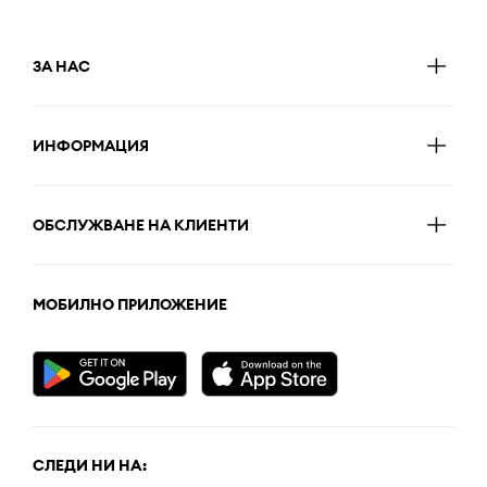
ЗА НАС
ИНФОРМАЦИЯ
ОБСЛУЖВАНЕ НА КЛИЕНТИ
МОБИЛНО ПРИЛОЖЕНИЕ
СЛЕДИ НИ НА: