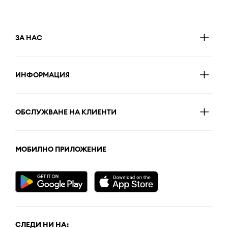
ЗА НАС
ИНФОРМАЦИЯ
ОБСЛУЖВАНЕ НА КЛИЕНТИ
МОБИЛНО ПРИЛОЖЕНИЕ
СЛЕДИ НИ НА: