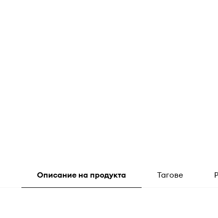
Описание на продукта
Тагове