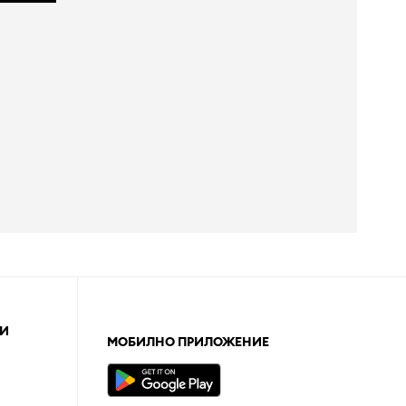
И
МОБИЛНО ПРИЛОЖЕНИЕ