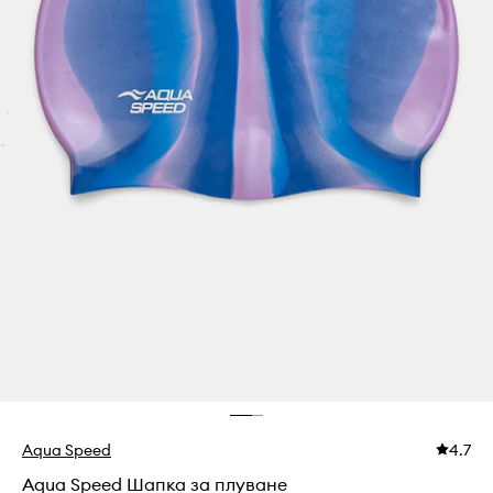
Aqua Speed
4.7
Aqua Speed Шапка за плуване