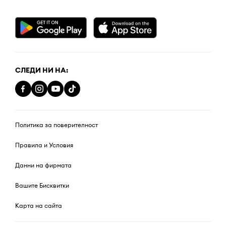
СЛЕДИ НИ НА:
Политика за поверителност
Правила и Условия
Данни на фирмата
Вашите Бисквитки
Карта на сайта