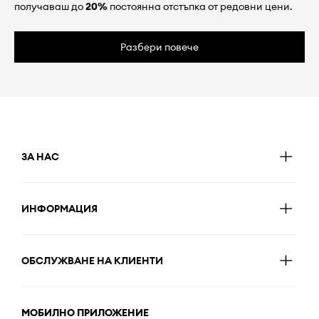
получаваш до
20%
постоянна отстъпка от редовни цени.
Разбери повече
ЗА НАС
ИНФОРМАЦИЯ
ОБСЛУЖВАНЕ НА КЛИЕНТИ
МОБИЛНО ПРИЛОЖЕНИЕ