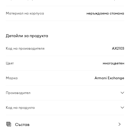
Материал на корпуса
неръждаема стомана
Детайли за продукта
Код на производителя
AX2103
Цвят
многоцветен
Марка
Armani Exchange
Производител
Код на продукта
Състав