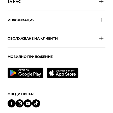
ЗА НАС
ИНФОРМАЦИЯ
ОБСЛУЖВАНЕ НА КЛИЕНТИ
МОБИЛНО ПРИЛОЖЕНИЕ
СЛЕДИ НИ НА: