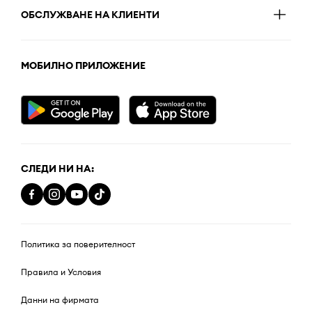
ОБСЛУЖВАНЕ НА КЛИЕНТИ
МОБИЛНО ПРИЛОЖЕНИЕ
СЛЕДИ НИ НА:
Политика за поверителност
Правила и Условия
Данни на фирмата