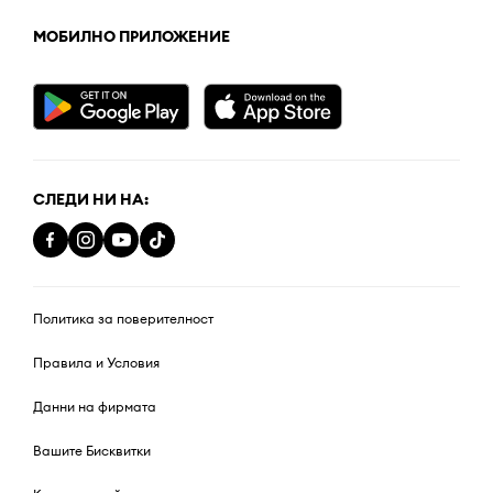
МОБИЛНО ПРИЛОЖЕНИЕ
СЛЕДИ НИ НА:
Политика за поверителност
Правила и Условия
Данни на фирмата
Вашите Бисквитки