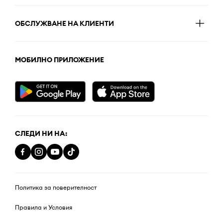
ОБСЛУЖВАНЕ НА КЛИЕНТИ
МОБИЛНО ПРИЛОЖЕНИЕ
СЛЕДИ НИ НА:
Политика за поверителност
Правила и Условия