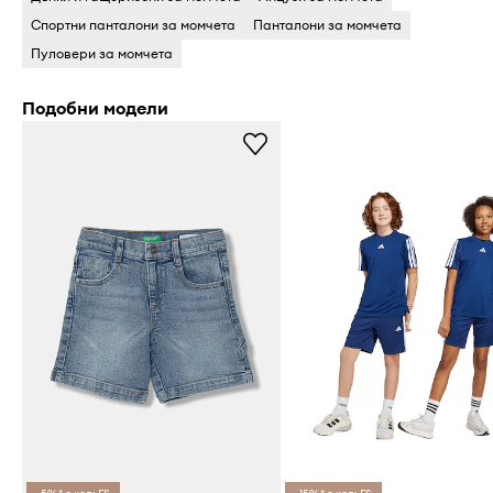
Спортни панталони за момчета
Панталони за момчета
Пуловери за момчета
Подобни модели