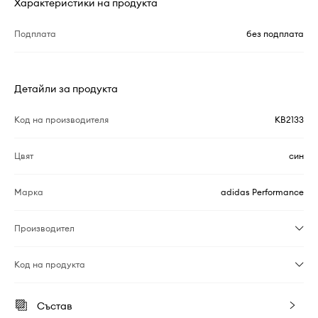
Характеристики на продукта
Подплата
без подплата
Детайли за продукта
Код на производителя
KB2133
Цвят
син
Марка
adidas Performance
Производител
Код на продукта
Състав