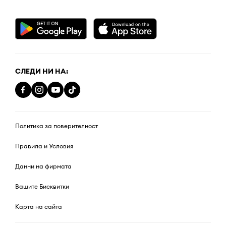
СЛЕДИ НИ НА:
Политика за поверителност
Правила и Условия
Данни на фирмата
Вашите Бисквитки
Карта на сайта