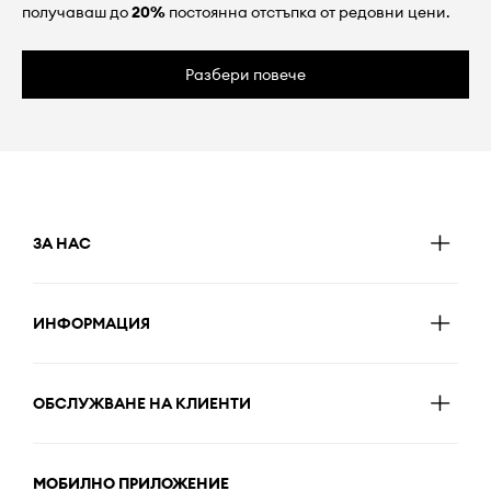
получаваш до
20%
постоянна отстъпка от редовни цени.
Разбери повече
ЗА НАС
ИНФОРМАЦИЯ
ОБСЛУЖВАНЕ НА КЛИЕНТИ
МОБИЛНО ПРИЛОЖЕНИЕ