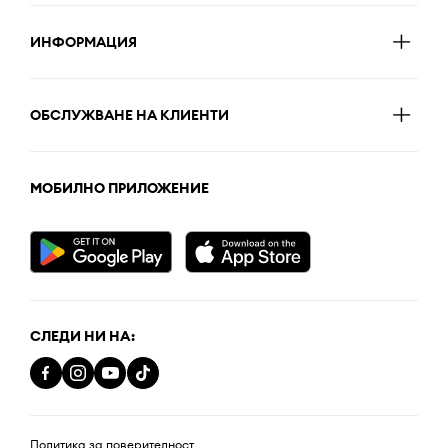
ИНФОРМАЦИЯ
ОБСЛУЖВАНЕ НА КЛИЕНТИ
МОБИЛНО ПРИЛОЖЕНИЕ
СЛЕДИ НИ НА:
Политика за поверителност