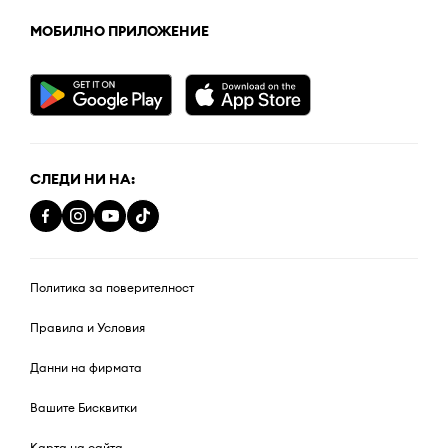
МОБИЛНО ПРИЛОЖЕНИЕ
СЛЕДИ НИ НА:
Политика за поверителност
Правила и Условия
Данни на фирмата
Вашите Бисквитки
Карта на сайта