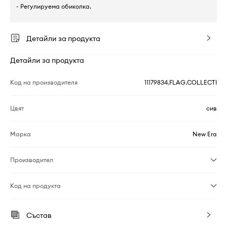
- Регулируема обиколка.
Детайли за продукта
Детайли за продукта
Код на производителя
11179834.FLAG.COLLECTI
Цвят
сив
Марка
New Era
Производител
Код на продукта
Състав