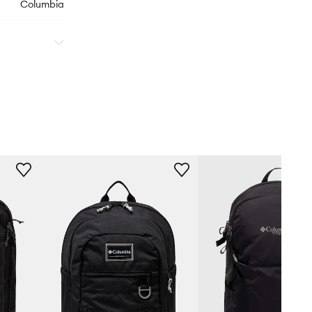
Columbia