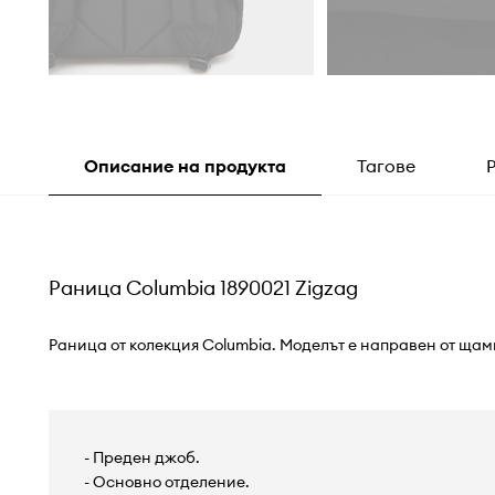
Описание на продукта
Тагове
Раница Columbia 1890021 Zigzag
Раница от колекция Columbia. Моделът е направен от ща
- Преден джоб.
- Основно отделение.