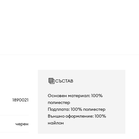
СЪСТАВ
Основен материал: 100%
1890021
полиестер
Подплата: 100% полиестер
Външно оформление: 100%
найлон
черен