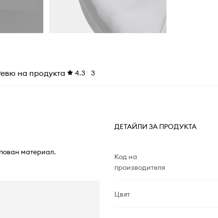
Ревю на продукта
4.3
3
ДЕТАЙЛИ ЗА ПРОДУКТА
мпован материал.
Код на
производителя
Цвят