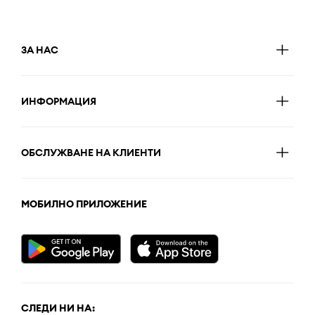
ЗА НАС
ИНФОРМАЦИЯ
ОБСЛУЖВАНЕ НА КЛИЕНТИ
МОБИЛНО ПРИЛОЖЕНИЕ
СЛЕДИ НИ НА: