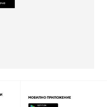
ече
И
МОБИЛНО ПРИЛОЖЕНИЕ