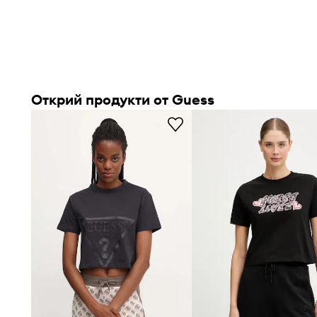
Открий продукти от Guess