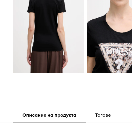
Описание на продукта
Тагове