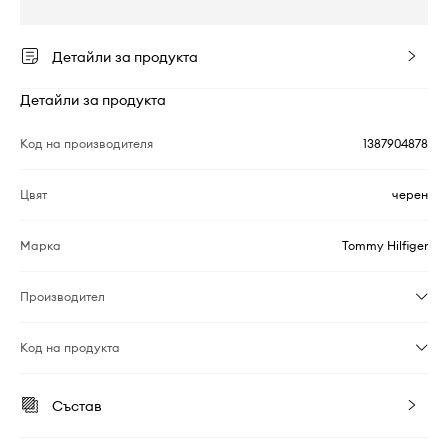
Детайли за продукта
Детайли за продукта
Код на производителя
1387904878
Цвят
черен
Марка
Tommy Hilfiger
Производител
Код на продукта
Състав