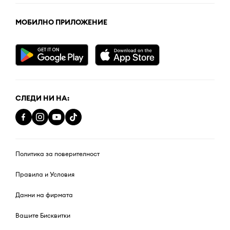
МОБИЛНО ПРИЛОЖЕНИЕ
СЛЕДИ НИ НА:
Политика за поверителност
Правила и Условия
Данни на фирмата
Вашите Бисквитки