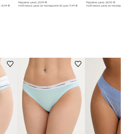
Редовна цена:
23,99 €
Редовна цена:
28,90 €
:
15,99 €
Най-ниска цена за последните 30 дни:
17,99 €
Най-ниска цена за последните 30 дн