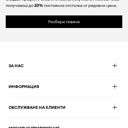
получаваш до
20%
постоянна отстъпка от редовни цени.
Разбери повече
ЗА НАС
ИНФОРМАЦИЯ
ОБСЛУЖВАНЕ НА КЛИЕНТИ