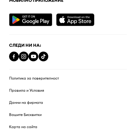
МОБИЛНО ПРИЛОЖЕНИЕ
СЛЕДИ НИ НА:
Политика за поверителност
Правила и Условия
Данни на фирмата
Вашите Бисквитки
Карта на сайта