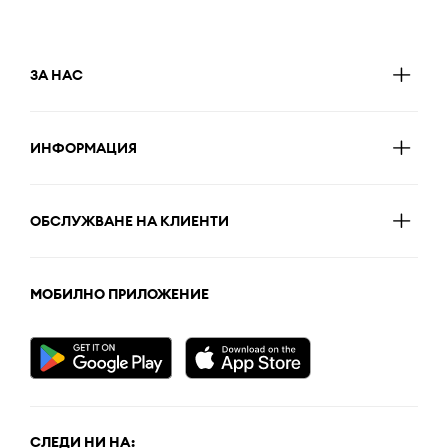
ЗА НАС
ИНФОРМАЦИЯ
ОБСЛУЖВАНЕ НА КЛИЕНТИ
МОБИЛНО ПРИЛОЖЕНИЕ
СЛЕДИ НИ НА: