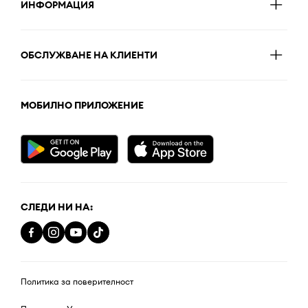
ИНФОРМАЦИЯ
ОБСЛУЖВАНЕ НА КЛИЕНТИ
МОБИЛНО ПРИЛОЖЕНИЕ
СЛЕДИ НИ НА:
Политика за поверителност