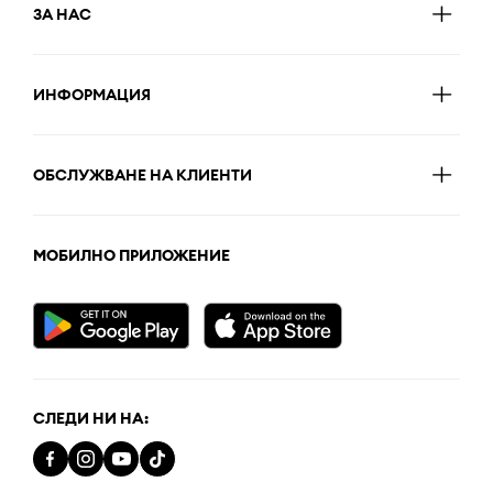
ЗА НАС
ИНФОРМАЦИЯ
ОБСЛУЖВАНЕ НА КЛИЕНТИ
МОБИЛНО ПРИЛОЖЕНИЕ
СЛЕДИ НИ НА: